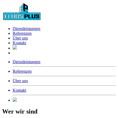
Dienstleistungen
Referenzen
Über uns
Kontakt
Dienstleistungen
Referenzen
Über uns
Kontakt
Wer wir sind