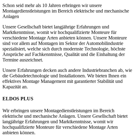
Schon seid mehr als 10 Jahren erbringen wir unsere
Montagedienstleistungen im Bereich elektrische und mechanische
Anlagen
Unsere Gesellschaft bietet langjährige Erfahrungen und
Marktkenntnisse, womit wir hochqualifizierte Monteure für
verschiedene Montage Arten anbieten können. Unsere Monteure
sind vor allem auf Montagen im Sektor der Automobilindustrie
spezialisiert, welche sich durch modernste Technologie, höchste
Ansprüche auf Fachkenntnisse, Qualität und die Einhaltung der
Termine auszeichnet.
Unsere Erfahrungen decken auch andere Industriebranchen ab, wie
die Gebäudetechnologie und Installationen. Wir bieten Ihnen ein
effektives Montage Management mit garantierter Stabilität und
Kapazität an.
ELDOS PLUS
Wir erbringen unsere Montagedienstleistungen im Bereich
elektrische und mechanische Anlagen. Unsere Gesellschaft bietet
langjährige Erfahrungen und Marktkenntnisse, womit wir
hochqualifizierte Monteure für verschiedene Montage Arten
anbieten können.